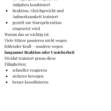
Aufgaben kombiniert
Reaktion, Gleichgewicht und 
Aufmerksamkeit trainiert
gezielt zur Sturzprävention 
eingesetzt wird
Warum das so wichtig ist:
Viele Stürze passieren nicht wegen 
fehlender Kraft – sondern wegen 
langsamer Reaktion oder Unsicherheit
Dividat trainiert genau diese 
Fähigkeiten:
schneller reagieren
sicherer bewegen
besser koordinieren