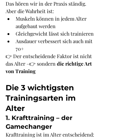
Das hören wir in der Praxis ständig.
Aber die Wahrheit ist:
Muskeln können in jedem Alter 
aufgebaut werden
Gleichgewicht lässt sich trainieren
Ausdauer verbessert sich auch mit 
70+
👉 Der entscheidende Faktor ist nicht 
das Alter –👉 sondern 
die richtige Art 
von Training
Die 3 wichtigsten 
Trainingsarten im 
Alter
1. Krafttraining – der 
Gamechanger
Krafttraining ist im Alter entscheidend: