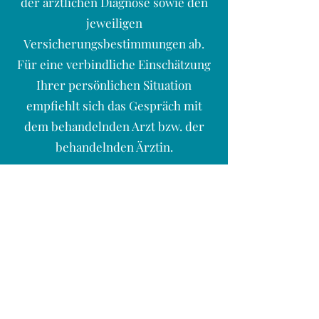
der ärztlichen Diagnose sowie den
jeweiligen
Versicherungsbestimmungen ab.
Für eine verbindliche Einschätzung
Ihrer persönlichen Situation
empfiehlt sich das Gespräch mit
dem behandelnden Arzt bzw. der
behandelnden Ärztin.