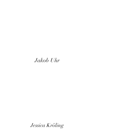
Jakob Uhr
Jessica Kröling