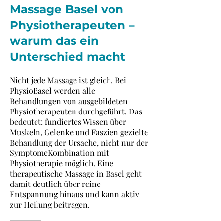
Massage Basel von
Physiotherapeuten –
warum das ein
Unterschied macht
Nicht jede Massage ist gleich. Bei
PhysioBasel werden alle
Behandlungen von ausgebildeten
Physiotherapeuten durchgeführt. Das
bedeutet: fundiertes Wissen über
Muskeln, Gelenke und Faszien gezielte
Behandlung der Ursache, nicht nur der
SymptomeKombination mit
Physiotherapie möglich. Eine
therapeutische Massage in Basel geht
damit deutlich über reine
Entspannung hinaus und kann aktiv
zur Heilung beitragen.