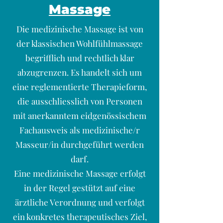
Massage
Die medizinische Massage ist von
der klassischen Wohlfühlmassage
begrifflich und rechtlich klar
abzugrenzen. Es handelt sich um
eine reglementierte Therapieform,
die ausschliesslich von Personen
mit anerkanntem eidgenössischem
Fachausweis als medizinische/r
Masseur/in durchgeführt werden
darf.
Eine medizinische Massage erfolgt
in der Regel gestützt auf eine
ärztliche Verordnung und verfolgt
ein konkretes therapeutisches Ziel,