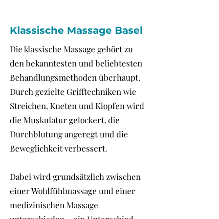
Klassische Massage Basel
Die klassische Massage gehört zu
den bekanntesten und beliebtesten
Behandlungsmethoden überhaupt.
Durch gezielte Grifftechniken wie
Streichen, Kneten und Klopfen wird
die Muskulatur gelockert, die
Durchblutung angeregt und die
Beweglichkeit verbessert.
Dabei wird grundsätzlich zwischen
einer Wohlfühlmassage und einer
medizinischen Massage