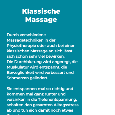
Klassische
Massage
Durch verschiedene
Massagetechniken in der
Physiotherapie oder auch bei einer
klassischen Massage an sich lässt
sich schon sehr viel bewirken.
Die Durchblutung wird angeregt, die
Muskulatur wird entspannt, die
Beweglichkeit wird verbessert und
Schmerzen gelindert.
Sie entspannen mal so richtig und
kommen mal ganz runter und
versinken in die Tiefenentspannung,
schalten den gesamten Alltagsstress
ab und tun sich damit noch etwas