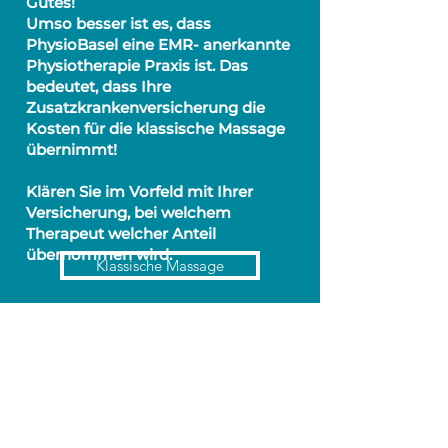
Gutes!
Umso besser ist es, dass
PhysioBasel eine EMR- anerkannte
Physiotherapie Praxis ist. Das
bedeutet, dass Ihre
Zusatzkrankenversicherung die
Kosten für die klassische Massage
übernimmt!
Klären Sie im Vorfeld mit Ihrer
Versicherung, bei welchem
Therapeut welcher Anteil
übernommen wird.
Klassische Massage