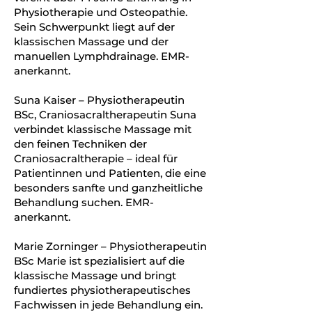
Physiotherapie und Osteopathie.
Sein Schwerpunkt liegt auf der
klassischen Massage und der
manuellen Lymphdrainage. EMR-
anerkannt.
Suna Kaiser – Physiotherapeutin
BSc, Craniosacraltherapeutin Suna
verbindet klassische Massage mit
den feinen Techniken der
Craniosacraltherapie – ideal für
Patientinnen und Patienten, die eine
besonders sanfte und ganzheitliche
Behandlung suchen. EMR-
anerkannt.
Marie Zorninger – Physiotherapeutin
BSc Marie ist spezialisiert auf die
klassische Massage und bringt
fundiertes physiotherapeutisches
Fachwissen in jede Behandlung ein.