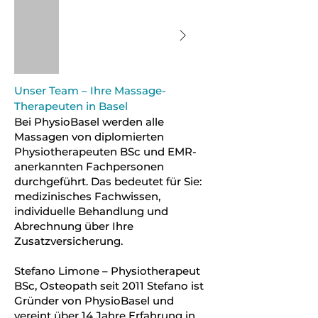
Unser Team – Ihre Massage-
Therapeuten in Basel
Bei PhysioBasel werden alle
Massagen von diplomierten
Physiotherapeuten BSc und EMR-
anerkannten Fachpersonen
durchgeführt. Das bedeutet für Sie:
medizinisches Fachwissen,
individuelle Behandlung und
Abrechnung über Ihre
Zusatzversicherung.
Stefano Limone – Physiotherapeut
BSc, Osteopath seit 2011 Stefano ist
Gründer von PhysioBasel und
vereint über 14 Jahre Erfahrung in