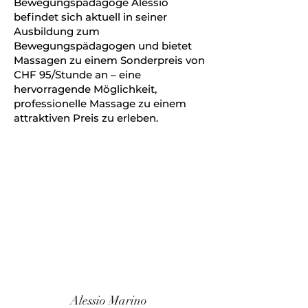
Bewegungspädagoge Alessio
befindet sich aktuell in seiner
Ausbildung zum
Bewegungspädagogen und bietet
Massagen zu einem Sonderpreis von
CHF 95/Stunde an – eine
hervorragende Möglichkeit,
professionelle Massage zu einem
attraktiven Preis zu erleben.
Alessio Marino