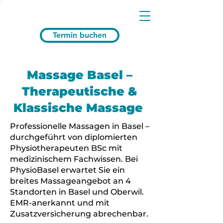
Termin buchen
Massage Basel –
Therapeutische &
Klassische Massage
Professionelle Massagen in Basel –
durchgeführt von diplomierten
Physiotherapeuten BSc mit
medizinischem Fachwissen. Bei
PhysioBasel erwartet Sie ein
breites Massageangebot an 4
Standorten in Basel und Oberwil.
EMR-anerkannt und mit
Zusatzversicherung abrechenbar.