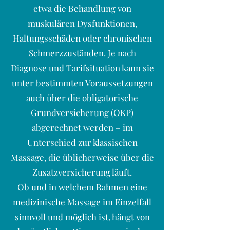
etwa die Behandlung von
muskulären Dysfunktionen,
Haltungsschäden oder chronischen
Schmerzzuständen. Je nach
Diagnose und Tarifsituation kann sie
unter bestimmten Voraussetzungen
auch über die obligatorische
Grundversicherung (OKP)
abgerechnet werden – im
Unterschied zur klassischen
Massage, die üblicherweise über die
Zusatzversicherung läuft.
Ob und in welchem Rahmen eine
medizinische Massage im Einzelfall
sinnvoll und möglich ist, hängt von