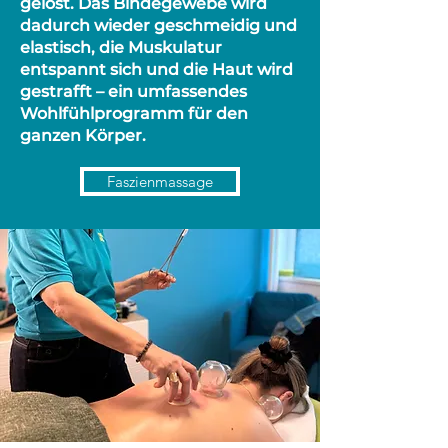
gelöst. Das Bindegewebe wird
dadurch wieder geschmeidig und
elastisch, die Muskulatur
entspannt sich und die Haut wird
gestrafft – ein umfassendes
Wohlfühlprogramm für den
ganzen Körper.
Faszienmassage