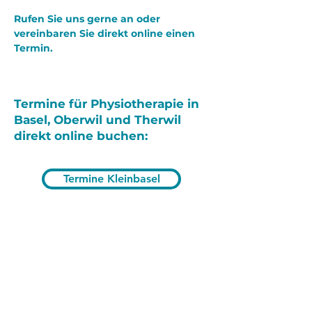
Rufen Sie uns gerne an oder
vereinbaren Sie direkt online einen
Termin.
Termine für Physiotherapie in
Basel, Oberwil und Therwil
direkt online buchen:
Termine Kleinbasel