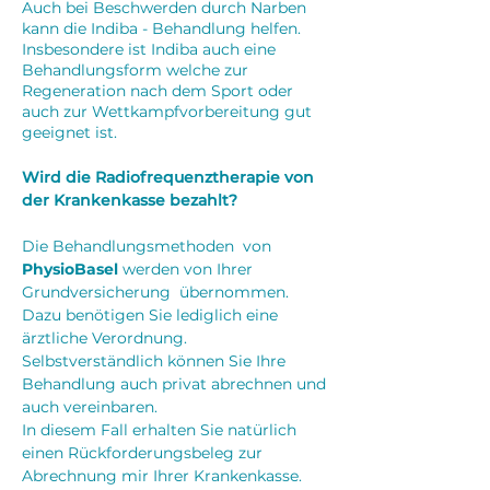
Auch bei Beschwerden durch Narben
kann die Indiba - Behandlung helfen.
Insbesondere ist Indiba auch eine
Behandlungsform welche zur
Regeneration nach dem Sport oder
auch zur Wettkampfvorbereitung gut
geeignet ist.
Wird die Radiofrequenztherapie von
der Krankenkasse bezahlt?
Die Behandlungsmethoden von
PhysioBasel
werden von Ihrer
Grundversicherung übernommen.
Dazu benötigen Sie lediglich eine
ärztliche Verordnung.
Selbstverständlich können Sie Ihre
Behandlu
ng auch privat abrechnen und
auch vereinbaren.
In diesem Fall erhalten Sie natürlich
einen Rückforderungsbeleg zur
Abrechnung mir Ihrer Krankenkasse.