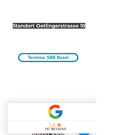
Standort Oetlingerstrasse 10
Termine SBB Basel
Standort
Basel SBB