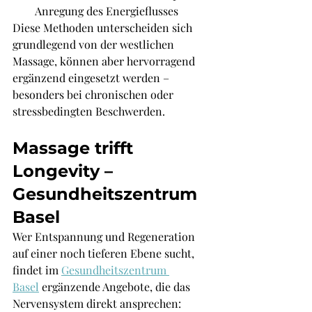
Anregung des Energieflusses
Diese Methoden unterscheiden sich 
grundlegend von der westlichen 
Massage, können aber hervorragend 
ergänzend eingesetzt werden – 
besonders bei chronischen oder 
stressbedingten Beschwerden.
Massage trifft 
Longevity – 
Gesundheitszentrum 
Basel
Wer Entspannung und Regeneration 
auf einer noch tieferen Ebene sucht, 
findet im 
Gesundheitszentrum 
Basel
 ergänzende Angebote, die das 
Nervensystem direkt ansprechen: