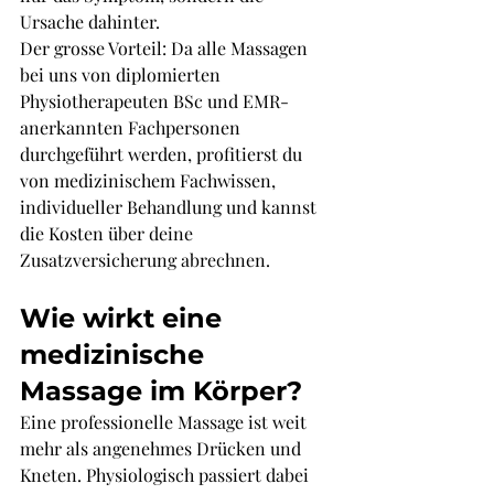
Ursache dahinter.
Der grosse Vorteil: Da alle Massagen 
bei uns von diplomierten 
Physiotherapeuten BSc und EMR-
anerkannten Fachpersonen 
durchgeführt werden, profitierst du 
von medizinischem Fachwissen, 
individueller Behandlung und kannst 
die Kosten über deine 
Zusatzversicherung abrechnen.
Wie wirkt eine 
medizinische 
Massage im Körper?
Eine professionelle Massage ist weit 
mehr als angenehmes Drücken und 
Kneten. Physiologisch passiert dabei 