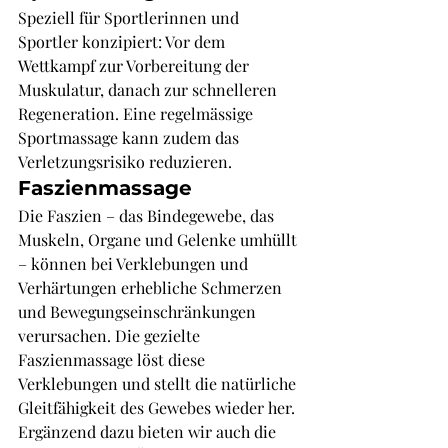
Speziell für Sportlerinnen und 
Sportler konzipiert: Vor dem 
Wettkampf zur Vorbereitung der 
Muskulatur, danach zur schnelleren 
Regeneration. Eine regelmässige 
Sportmassage kann zudem das 
Verletzungsrisiko reduzieren.
Faszienmassage
Die Faszien – das Bindegewebe, das 
Muskeln, Organe und Gelenke umhüllt 
– können bei Verklebungen und 
Verhärtungen erhebliche Schmerzen 
und Bewegungseinschränkungen 
verursachen. Die gezielte 
Faszienmassage löst diese 
Verklebungen und stellt die natürliche 
Gleitfähigkeit des Gewebes wieder her. 
Ergänzend dazu bieten wir auch die 