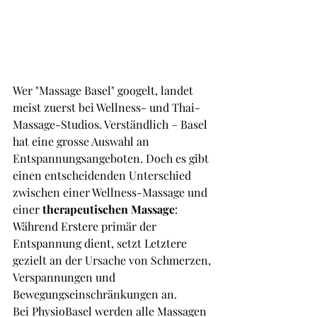
Wer "Massage Basel" googelt, landet 
meist zuerst bei Wellness- und Thai-
Massage-Studios. Verständlich – Basel 
hat eine grosse Auswahl an 
Entspannungsangeboten. Doch es gibt 
einen entscheidenden Unterschied 
zwischen einer Wellness-Massage und 
einer 
therapeutischen Massage
: 
Während Erstere primär der 
Entspannung dient, setzt Letztere 
gezielt an der Ursache von Schmerzen, 
Verspannungen und 
Bewegungseinschränkungen an.
Bei PhysioBasel werden alle Massagen 