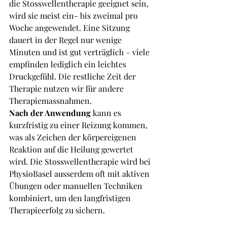
die Stosswellentherapie geeignet sein, 
wird sie meist ein- bis zweimal pro 
Woche angewendet. Eine Sitzung 
dauert in der Regel nur wenige 
Minuten und ist gut verträglich – viele 
empfinden lediglich ein leichtes 
Druckgefühl. Die restliche Zeit der 
Therapie nutzen wir für andere 
Therapiemassnahmen.
Nach der Anwendung
 kann es 
kurzfristig zu einer Reizung kommen, 
was als Zeichen der körpereigenen 
Reaktion auf die Heilung gewertet 
wird. Die Stosswellentherapie wird bei 
PhysioBasel ausserdem oft mit aktiven 
Übungen oder manuellen Techniken 
kombiniert, um den langfristigen 
Therapieerfolg zu sichern.