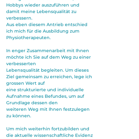
Γ
Hobbys wieder auszuführen und
damit meine Lebensqualität zu
verbessern.
Aus eben diesem Antrieb entschied
ich mich für die Ausbildung zum
Physiotherapeuten.
In enger Zusammenarbeit mit Ihnen
möchte ich Sie auf dem Weg zu einer
verbesserten
Lebensqualität begleiten. Um dieses
Ziel gemeinsam zu erreichen, lege ich
grossen Wert auf
eine strukturierte und individuelle
Aufnahme eines Befundes, um auf
Grundlage dessen den
weiteren Weg mit Ihnen festzulegen
zu können.
Um mich weiterhin fortzubilden und
die aktuelle wissenschaftliche Evidenz