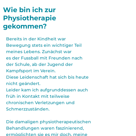
Wie bin ich zur
Physiotherapie
gekommen?
Bereits in der Kindheit war
Bewegung stets ein wichtiger Teil
meines Lebens. Zunächst war
es der Fussball mit Freunden nach
der Schule, ab der Jugend der
Kampfsport im Verein.
Diese Leidenschaft hat sich bis heute
nicht geändert.
Leider kam ich aufgrunddessen auch
früh in Kontakt mit teilweise
chronischen Verletzungen und
Schmerzzuständen.
Die damaligen physiotherapeutischen
Behandlungen waren faszinierend,
ermöglichten sie es mir doch, meine