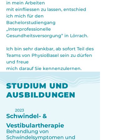
in mein Arbeiten
mit einfliessen zu lassen, entschied
ich mich für den
Bachelorstudiengang
„Interprofessionelle
Gesundheitsversorgung“ in Lörrach.
Ich bin sehr dankbar, ab sofort Teil des
Teams von PhysioBasel sein zu dürfen
und freue
mich darauf Sie kennenzulernen.
STUDIUM UND
AUSBILDUNGEN
2023
Schwindel- &
Vestibulartherapie
Behandlung von
Schwindelsymptomen und