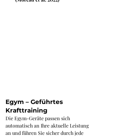
Egym – Geführtes 
Krafttraining
Die Egym-Geräte passen sich 
automatisch an Ihre aktuelle Leistung 
an und führen Sie sicher durch jede 