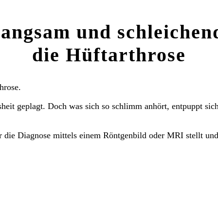
angsam und schleichen
die Hüftarthrose
hrose.
eit geplagt. Doch was sich so schlimm anhört, entpuppt sich
der die Diagnose mittels einem Röntgenbild oder MRI stellt und