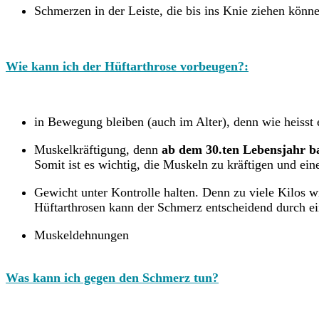
Schmerzen in der Leiste, die bis ins Knie ziehen könn
Wie kann ich der Hüftarthrose vorbeugen?:
in Bewegung bleiben (auch im Alter), denn wie heisst 
Muskelkräftigung, denn
ab dem 30.ten Lebensjahr b
Somit ist es wichtig, die Muskeln zu kräftigen und 
Gewicht unter Kontrolle halten. Denn zu viele Kilos w
Hüftarthrosen kann der Schmerz entscheidend durch ei
Muskeldehnungen
Was kann ich gegen den Schmerz tun?