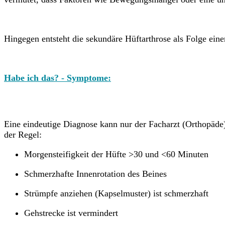
Hingegen entsteht die sekundäre Hüftarthrose als Folge ein
Habe ich das? - Symptome:
Eine eindeutige Diagnose kann nur der Facharzt (Orthopäde
der Regel:
Morgensteifigkeit der Hüfte >30 und <60 Minuten
Schmerzhafte Innenrotation des Beines
Strümpfe anziehen (Kapselmuster) ist schmerzhaft
Gehstrecke ist vermindert