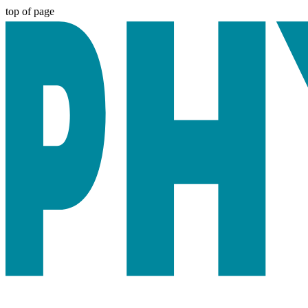
top of page