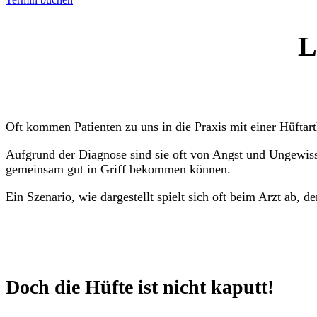
L
Oft kommen Patienten zu uns in die Praxis mit einer Hüftart
Aufgrund der Diagnose sind sie oft von Angst und Ungewissh
gemeinsam gut in Griff bekommen können.
Ein Szenario, wie dargestellt spielt sich oft beim Arzt ab, 
Doch die Hüfte ist nicht kaputt!