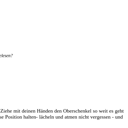
elesen?
Ziehe mit deinen Händen den Oberschenkel so weit es geht
 Position halten- lächeln und atmen nicht vergessen - und