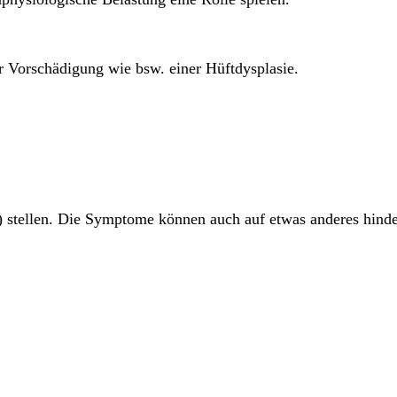
er Vorschädigung wie bsw. einer Hüftdysplasie.
) stellen. Die Symptome können auch auf etwas anderes hinde