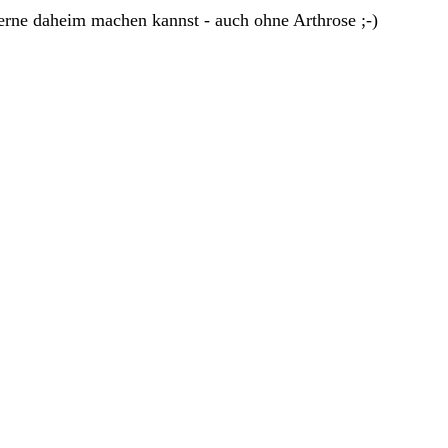
rne daheim machen kannst - auch ohne Arthrose ;-)