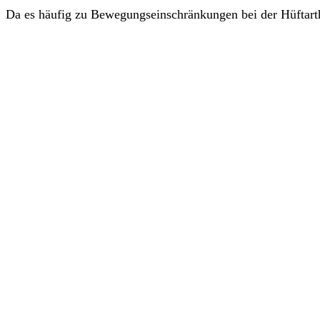
Da es häufig zu Bewegungseinschränkungen bei der Hüftart