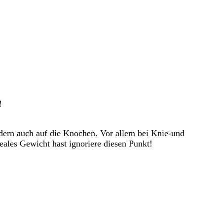
!
ondern auch auf die Knochen. Vor allem bei Knie-und
ales Gewicht hast ignoriere diesen Punkt!