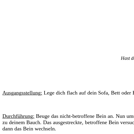
Hast d
Ausgangsstellung:
Lege dich flach auf dein Sofa, Bett oder
Durchführung:
Beuge das nicht-betroffene Bein an. Nun ums
zu deinem Bauch. Das ausgestreckte, betroffene Bein versu
dann das Bein wechseln.