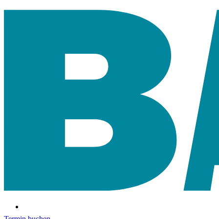
Termin buchen