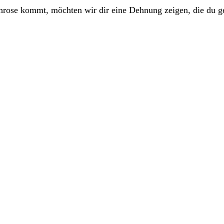
hrose kommt, möchten wir dir eine Dehnung zeigen, die du ge