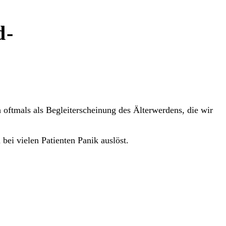
d-
 oftmals als Begleiterscheinung des Älterwerdens, die wir
 bei vielen Patienten Panik auslöst.