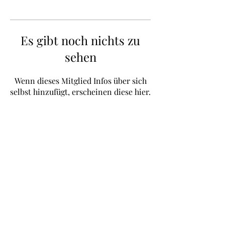
Γ
Es gibt noch nichts zu
sehen
Wenn dieses Mitglied Infos über sich
selbst hinzufügt, erscheinen diese hier.