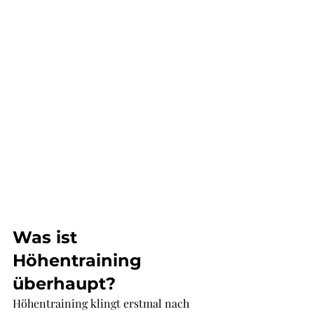
Was ist 
Höhentraining 
überhaupt?
Höhentraining klingt erstmal nach 